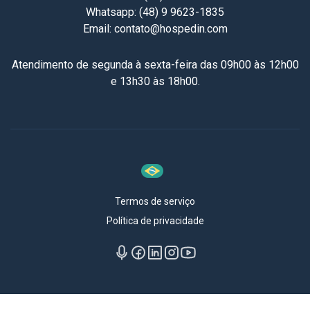
Whatsapp: (48) 9 9623-1835
Email: contato@hospedin.com
Atendimento de segunda à sexta-feira das 09h00 às 12h00
e 13h30 às 18h00.
Termos de serviço
Política de privacidade