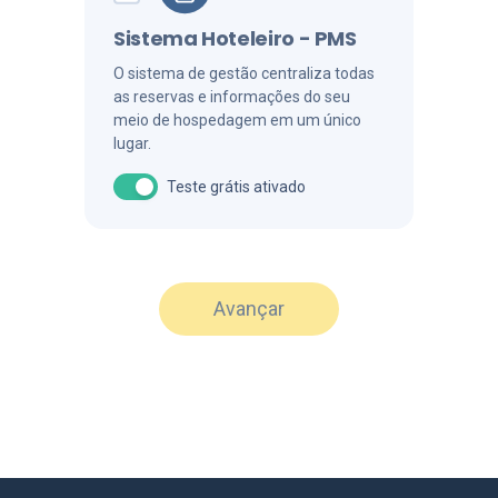
Sistema Hoteleiro - PMS
O sistema de gestão centraliza todas
as reservas e informações do seu
meio de hospedagem em um único
lugar.
Teste grátis ativado
Avançar