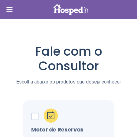
Fale com o
Consultor
Escolha abaixo os produtos que deseja conhecer
Motor de Reservas