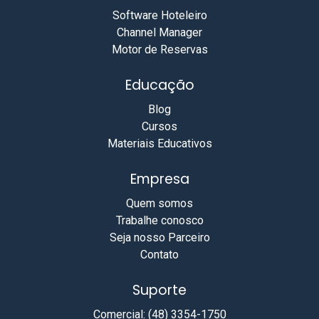
Software Hoteleiro
Channel Manager
Motor de Reservas
Educação
Blog
Cursos
Materiais Educativos
Empresa
Quem somos
Trabalhe conosco
Seja nosso Parceiro
Contato
Suporte
Comercial: (48) 3354-1750