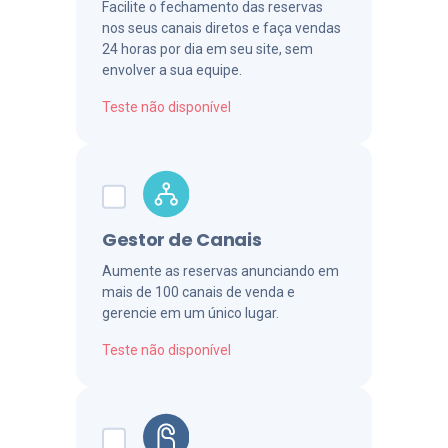
Facilite o fechamento das reservas
nos seus canais diretos e faça vendas
24 horas por dia em seu site, sem
envolver a sua equipe.
Teste não disponível
Gestor de Canais
Aumente as reservas anunciando em
mais de 100 canais de venda e
gerencie em um único lugar.
Teste não disponível