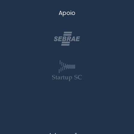
Apoio