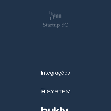
Integrações