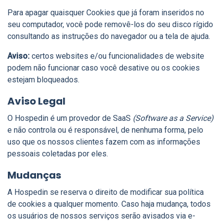
Para apagar quaisquer Cookies que já foram inseridos no
seu computador, você pode removê-los do seu disco rígido
consultando as instruções do navegador ou a tela de ajuda.
Aviso:
certos websites e/ou funcionalidades de website
podem não funcionar caso você desative ou os cookies
estejam bloqueados.
Aviso Legal
O Hospedin é um provedor de SaaS
(Software as a Service)
e não controla ou é responsável, de nenhuma forma, pelo
uso que os nossos clientes fazem com as informações
pessoais coletadas por eles.
Mudanças
A Hospedin se reserva o direito de modificar sua política
de cookies a qualquer momento. Caso haja mudança, todos
os usuários de nossos serviços serão avisados via e-