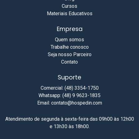
Cursos
Materiais Educativos
Empresa
Quem somos
Trabalhe conosco
Seja nosso Parceiro
Contato
Suporte
Comercial: (48) 3354-1750
Whatsapp: (48) 9 9623-1835
Email: contato@hospedin.com
Atendimento de segunda à sexta-feira das 09h00 às 12h00
e 13h30 às 18h00.