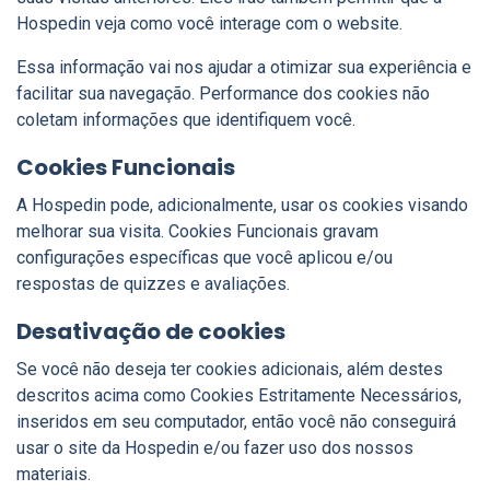
Hospedin veja como você interage com o website.
Essa informação vai nos ajudar a otimizar sua experiência e
facilitar sua navegação. Performance dos cookies não
coletam informações que identifiquem você.
Cookies Funcionais
A Hospedin pode, adicionalmente, usar os cookies visando
melhorar sua visita. Cookies Funcionais gravam
configurações específicas que você aplicou e/ou
respostas de quizzes e avaliações.
Desativação de cookies
Se você não deseja ter cookies adicionais, além destes
descritos acima como Cookies Estritamente Necessários,
inseridos em seu computador, então você não conseguirá
usar o site da Hospedin e/ou fazer uso dos nossos
materiais.