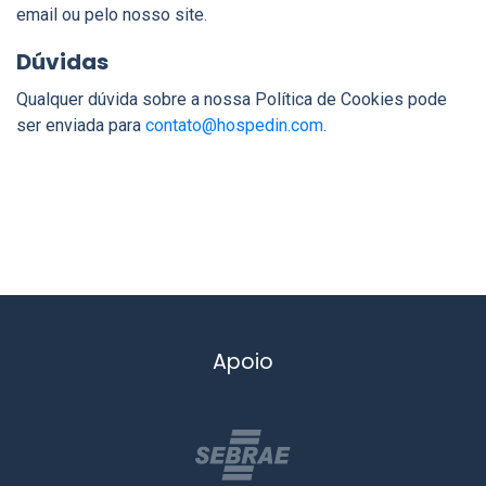
email ou pelo nosso site.
Dúvidas
Qualquer dúvida sobre a nossa Política de Cookies pode
ser enviada para
contato@hospedin.com
.
Apoio