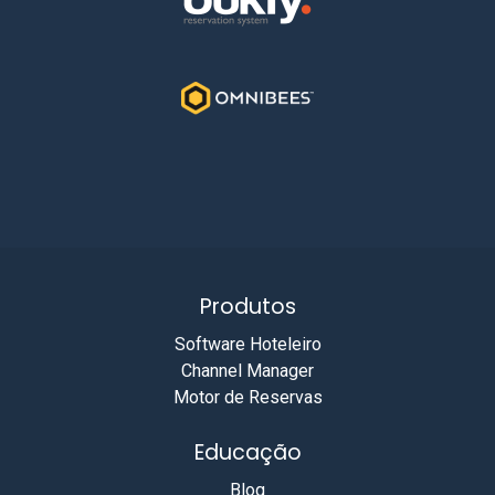
Produtos
Software Hoteleiro
Channel Manager
Motor de Reservas
Educação
Blog