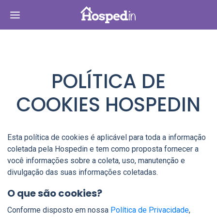
POLÍTICA DE
COOKIES HOSPEDIN
Esta política de cookies é aplicável para toda a informação
coletada pela Hospedin e tem como proposta fornecer a
você informações sobre a coleta, uso, manutenção e
divulgação das suas informações coletadas.
O que são cookies?
Conforme disposto em nossa
Política de Privacidade
,