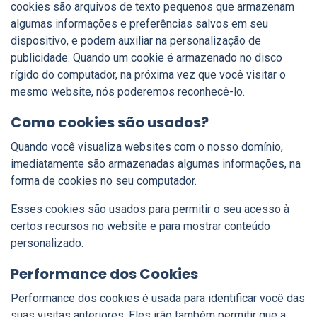
cookies são arquivos de texto pequenos que armazenam
algumas informações e preferências salvos em seu
dispositivo, e podem auxiliar na personalização de
publicidade. Quando um cookie é armazenado no disco
rígido do computador, na próxima vez que você visitar o
mesmo website, nós poderemos reconhecê-lo.
Como cookies são usados?
Quando você visualiza websites com o nosso domínio,
imediatamente são armazenadas algumas informações, na
forma de cookies no seu computador.
Esses cookies são usados para permitir o seu acesso à
certos recursos no website e para mostrar conteúdo
personalizado.
Performance dos Cookies
Performance dos cookies é usada para identificar você das
suas visitas anteriores. Eles irão também permitir que a