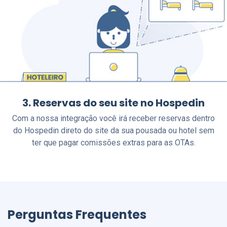
3. Reservas do seu site no Hospedin
Com a nossa integração você irá receber reservas dentro
do Hospedin direto do site da sua pousada ou hotel sem
ter que pagar comissões extras para as OTAs.
Perguntas Frequentes