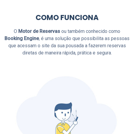
COMO FUNCIONA
O
Motor de Reservas
ou também conhecido como
Booking Engine
, é uma solução que possibilita as pessoas
que acessam o site da sua pousada a fazerem reservas
diretas de maneira rápida, prática e segura.