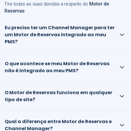
Tire todas as suas dúvidas a respeito do
Motor de
Reservas
.
Eu preciso ter um Channel Manager para ter
um Motor de Reservas integrado ao meu
PMS?
O que acontece se meu Motor de Reservas
não é integrado ao meu PMS?
O Motor de Reservas funciona em qualquer
tipo de site?
Qual a diferença entre Motor de Reservas e
Channel Manager?