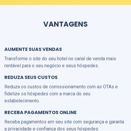
VANTAGENS
AUMENTE SUAS VENDAS
Transforme o site do seu hotel no canal de venda mais
rentável para o seu negócio e seus hóspedes.
REDUZA SEUS CUSTOS
Reduza os custos de comissionamento com as OTAs e
fidelize os hóspedes com a marca do seu
estabelecimento.
RECEBA PAGAMENTOS ONLINE
Receba pagamentos em seu site com segurança e garanta
a privacidade e confiança dos seus hóspedes.