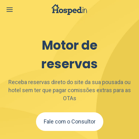
Motor de
reservas
Receba reservas direto do site da sua pousada ou
hotel sem ter que pagar comissões extras para as
OTAs
Fale com o Consultor