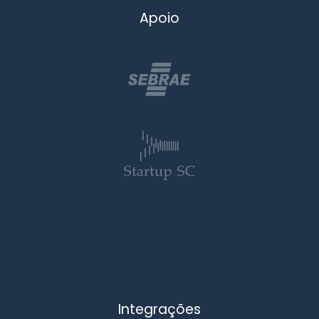
Apoio
Integrações