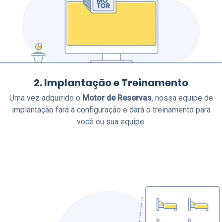
2. Implantação e Treinamento
Uma vez adquirido o
Motor de Reservas
, nossa equipe de
implantação fará a configuração e dará o treinamento para
você ou sua equipe.