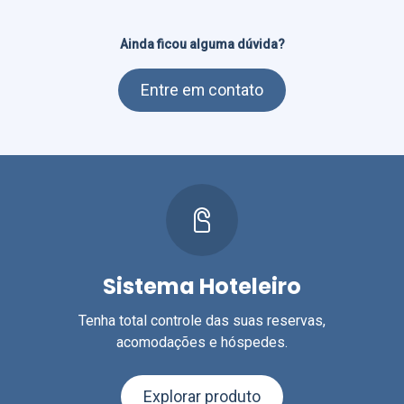
Ainda ficou alguma dúvida?
Entre em contato
Sistema Hoteleiro
Tenha total controle das suas reservas,
acomodações e hóspedes.
Explorar produto