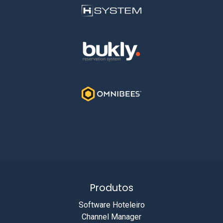
Produtos
Software Hoteleiro
Channel Manager