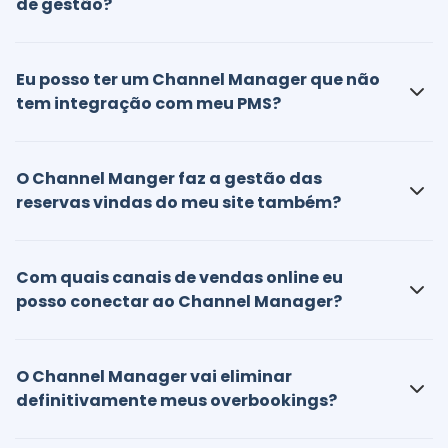
de gestão?
Eu posso ter um Channel Manager que não
tem integração com meu PMS?
O Channel Manger faz a gestão das
reservas vindas do meu site também?
Com quais canais de vendas online eu
posso conectar ao Channel Manager?
O Channel Manager vai eliminar
definitivamente meus overbookings?