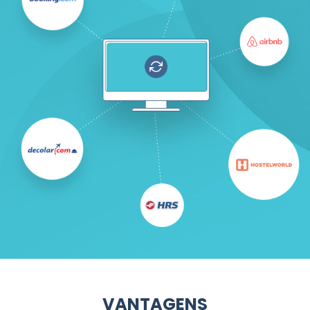
VANTAGENS