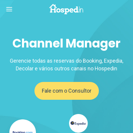
Channel Manager
Gerencie todas as reservas do Booking, Expedia,
Decolar e vários outros canais no Hospedin
Fale com o Consultor