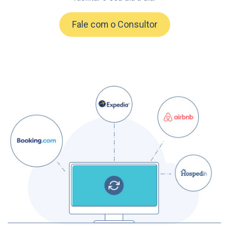
Fale com o Consultor