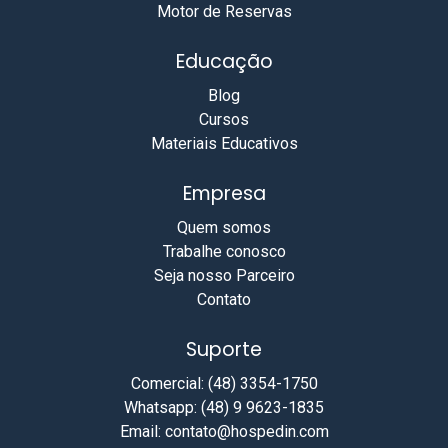
Motor de Reservas
Educação
Blog
Cursos
Materiais Educativos
Empresa
Quem somos
Trabalhe conosco
Seja nosso Parceiro
Contato
Suporte
Comercial: (48) 3354-1750
Whatsapp: (48) 9 9623-1835
Email: contato@hospedin.com