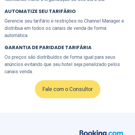
AUTOMATIZE SEU TARIFÁRIO
Gerencie seu tarifário e restrições no Channel Manager e
distribua em todos os canais de venda de forma
automática.
GARANTIA DE PARIDADE TARIFÁRIA
Os preços são distribuídos de forma igual para seus
anúncios evitando que seu hotel seja penalizado pelos
canais venda.
Fale com o Consultor