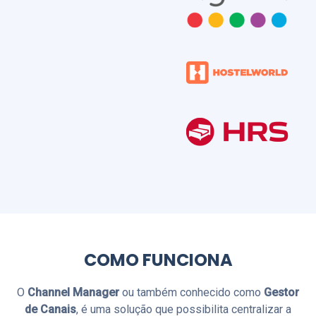
COMO FUNCIONA
O
Channel Manager
ou também conhecido como
Gestor
de Canais
, é uma solução que possibilita centralizar a