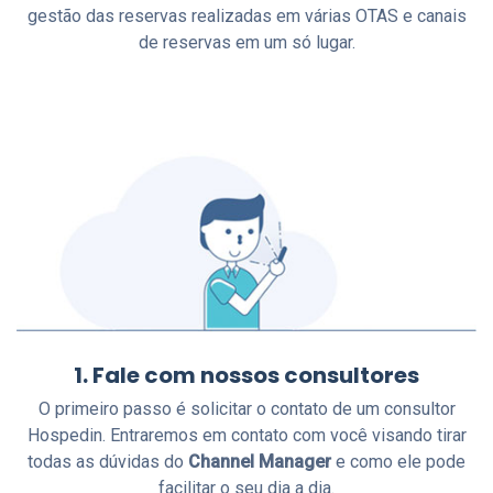
gestão das reservas realizadas em várias OTAS e canais
de reservas em um só lugar.
1. Fale com nossos consultores
O primeiro passo é solicitar o contato de um consultor
Hospedin. Entraremos em contato com você visando tirar
todas as dúvidas do
Channel Manager
e como ele pode
facilitar o seu dia a dia.