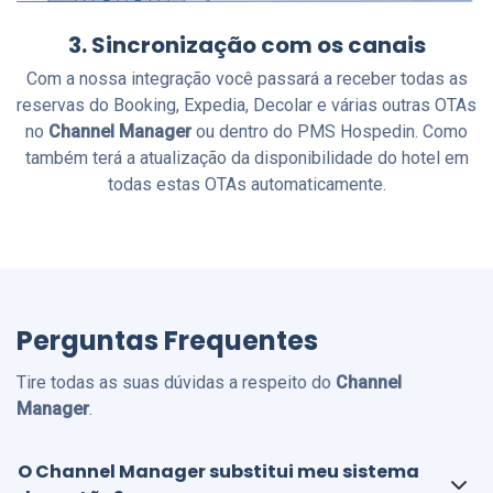
3. Sincronização com os canais
Com a nossa integração você passará a receber todas as
reservas do Booking, Expedia, Decolar e várias outras OTAs
no
Channel Manager
ou dentro do PMS Hospedin. Como
também terá a atualização da disponibilidade do hotel em
todas estas OTAs automaticamente.
Perguntas Frequentes
Tire todas as suas dúvidas a respeito do
Channel
Manager
.
O Channel Manager substitui meu sistema