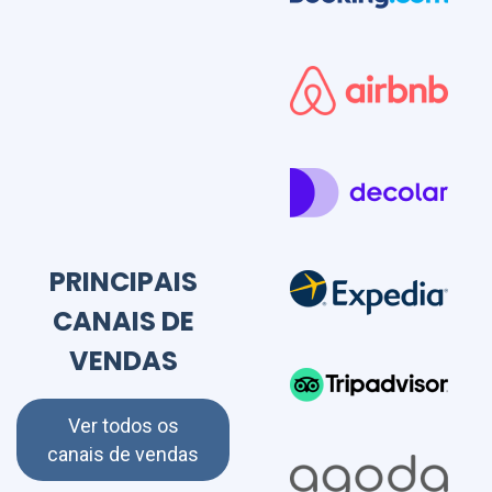
PRINCIPAIS
CANAIS DE
VENDAS
Ver todos os
canais de vendas