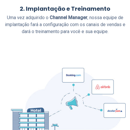
2. Implantação e Treinamento
Uma vez adquirido o
Channel Manager
, nossa equipe de
implantação fará a configuração com os canais de vendas e
dará o treinamento para você e sua equipe.