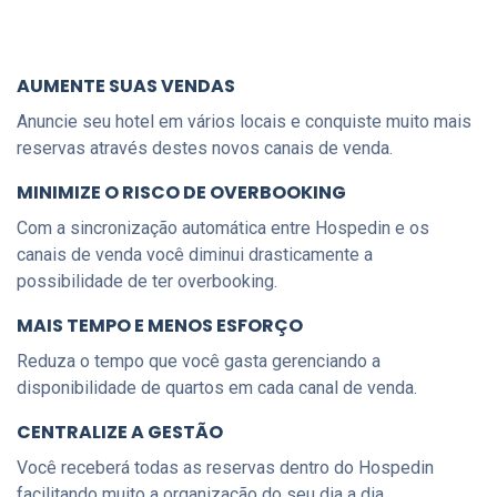
AUMENTE SUAS VENDAS
Anuncie seu hotel em vários locais e conquiste muito mais
reservas através destes novos canais de venda.
MINIMIZE O RISCO DE OVERBOOKING
Com a sincronização automática entre Hospedin e os
canais de venda você diminui drasticamente a
possibilidade de ter overbooking.
MAIS TEMPO E MENOS ESFORÇO
Reduza o tempo que você gasta gerenciando a
disponibilidade de quartos em cada canal de venda.
CENTRALIZE A GESTÃO
Você receberá todas as reservas dentro do Hospedin
facilitando muito a organização do seu dia a dia.