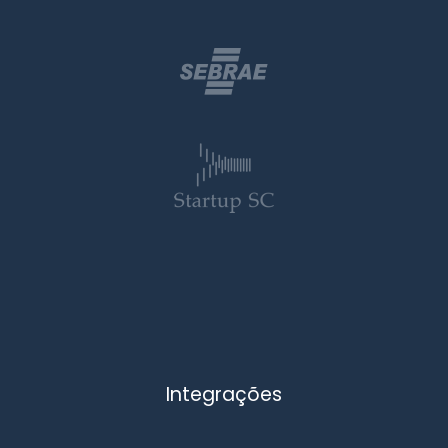
Integrações